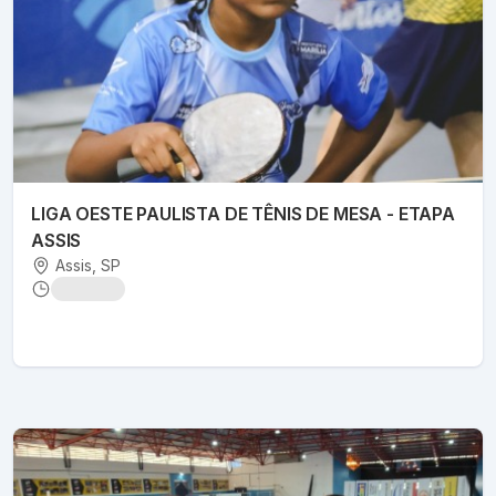
LIGA OESTE PAULISTA DE TÊNIS DE MESA - ETAPA
ASSIS
Assis
, SP