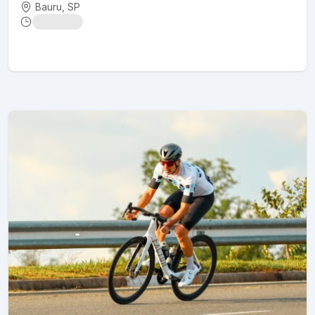
Bauru
, SP