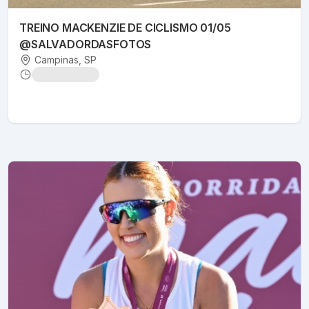
TREINO MACKENZIE DE CICLISMO 01/05
@SALVADORDASFOTOS
Campinas
, SP