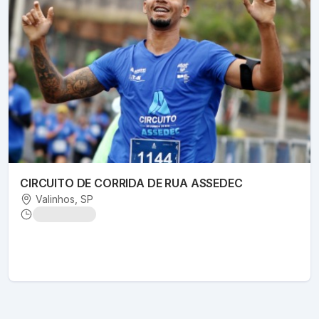
CIRCUITO DE CORRIDA DE RUA ASSEDEC
Valinhos
, SP