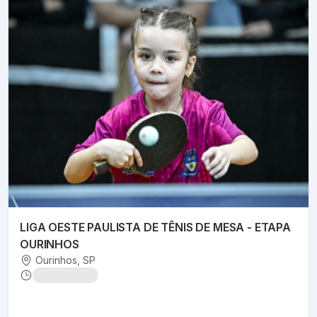
LIGA OESTE PAULISTA DE TÊNIS DE MESA - ETAPA
OURINHOS
Ourinhos
, SP