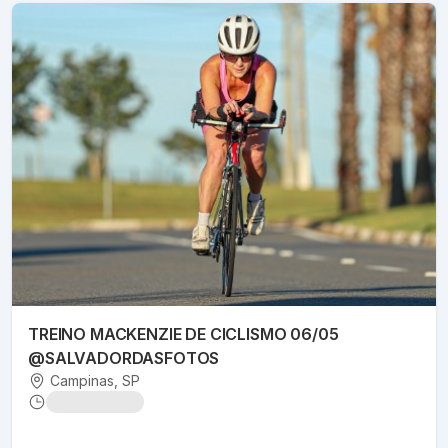
TREINO MACKENZIE DE CICLISMO 06/05
@SALVADORDASFOTOS
Campinas
, SP