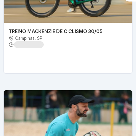
TREINO MACKENZIE DE CICLISMO 30/05
Campinas
, SP