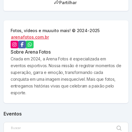
Partilhar
Fotos, vídeos e muuuito mais! © 2024-2025
arenafotos.com.br
Sobre
Arena Fotos
Criada em 2024, a Arena Fotos é especializada em
eventos esportivos. Nossa missão é registrar momentos de
superação, garra e emoção, transformando cada
conquista em uma imagem inesquecível. Mais que fotos,
entregamos histórias vivas que celebram a paixão pelo
esporte.
Eventos