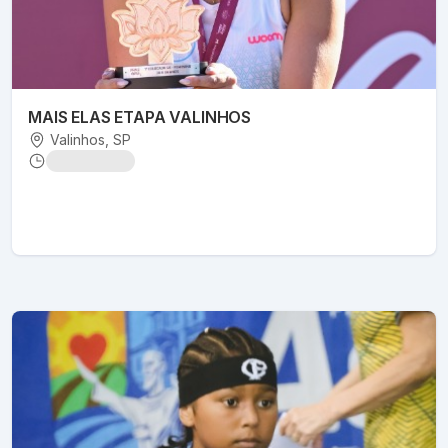
MAIS ELAS ETAPA VALINHOS
Valinhos
, SP