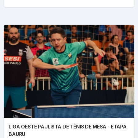
LIGA OESTE PAULISTA DE TÊNIS DE MESA - ETAPA
BAURU