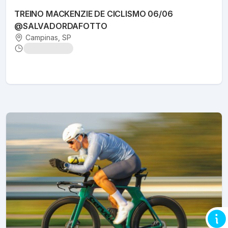
TREINO MACKENZIE DE CICLISMO 06/06
@SALVADORDAFOTTO
Campinas
, SP