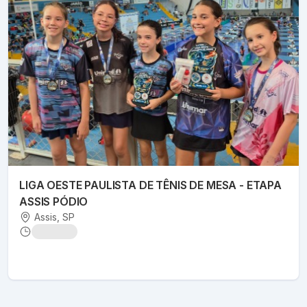
LIGA OESTE PAULISTA DE TÊNIS DE MESA - ETAPA
ASSIS PÓDIO
Assis
, SP