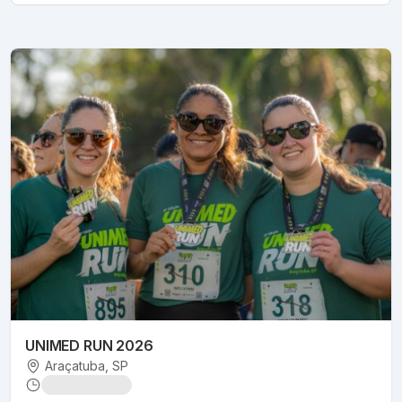
UNIMED RUN 2026
Araçatuba
, SP