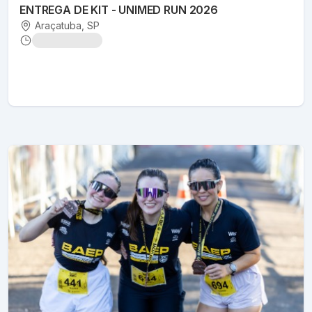
ENTREGA DE KIT - UNIMED RUN 2026
Araçatuba
, SP