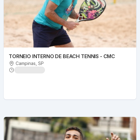
TORNEIO INTERNO DE BEACH TENNIS - CMC
Campinas
, SP