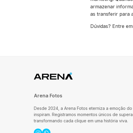
armazenar informa
as transferir par
Dúvidas? Entre em
Arena Fotos
Desde 2024, a Arena Fotos eterniza a emoção do
inspiram. Registramos momentos únicos de supera
transformando cada clique em uma história viva.