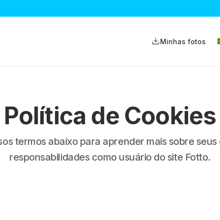
Minhas fotos
Política de Cookies
sos termos abaixo para aprender mais sobre seus d
responsabilidades como usuário do site Fotto.