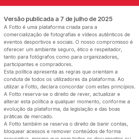
Versão publicada a 7 de julho de 2025
A Fotto é uma plataforma criada para a
comercialização de fotografias e vídeos autênticos de
eventos desportivos e sociais. O nosso compromisso é
oferecer um ambiente seguro, ético e respeitador,
tanto para fotógrafos como para organizadores,
participantes e compradores.
Esta política apresenta as regras que orientam a
conduta de todos os utilizadores da plataforma. Ao
utilizar a Fotto, declara concordar com estes princípios.
A Fotto reserva-se o direito de rever, actualizar e
alterar esta política a qualquer momento, conforme a
evolução da plataforma, da legislação e das boas
práticas de mercado.
A Fotto também se reserva o direito de banir contas,
bloquear acessos e remover conteúdos de forma
preventiva, mesmo que nem todos os documentos ou