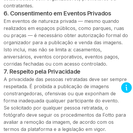
contratantes.
6. Consentimento em Eventos Privados
Em eventos de natureza privada — mesmo quando
realizados em espaços públicos, como parques, ruas
ou praças — é necessário obter autorização formal do
organizador para a publicação e venda das imagens.
Isto inclui, mas não se limita a: casamentos,
aniversários, eventos corporativos, eventos pagos,
corridas fechadas ou com acesso controlado.
7. Respeito pela Privacidade
A privacidade das pessoas retratadas deve ser sempre
respeitada. É proibida a publicação de imagens
constrangedoras, ofensivas ou que exponham de
forma inadequada qualquer participante do evento.
Se solicitado por qualquer pessoa retratada, o
fotógrafo deve seguir os procedimentos da Fotto para
avaliar a remoção da imagem, de acordo com os
termos da plataforma e a legislação em vigor.