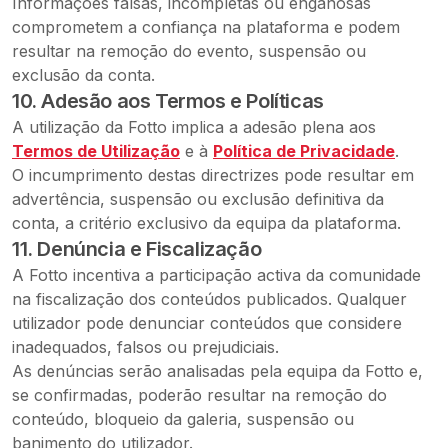
Informações falsas, incompletas ou enganosas
comprometem a confiança na plataforma e podem
resultar na remoção do evento, suspensão ou
exclusão da conta.
10. Adesão aos Termos e Políticas
A utilização da Fotto implica a adesão plena aos
Termos de Utilização
e à
Política de Privacidade
.
O incumprimento destas directrizes pode resultar em
advertência, suspensão ou exclusão definitiva da
conta, a critério exclusivo da equipa da plataforma.
11. Denúncia e Fiscalização
A Fotto incentiva a participação activa da comunidade
na fiscalização dos conteúdos publicados. Qualquer
utilizador pode denunciar conteúdos que considere
inadequados, falsos ou prejudiciais.
As denúncias serão analisadas pela equipa da Fotto e,
se confirmadas, poderão resultar na remoção do
conteúdo, bloqueio da galeria, suspensão ou
banimento do utilizador.