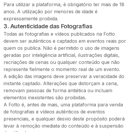
Para utilizar a plataforma, é obrigatório ter mais de 18
anos. A utilização por menores de idade é
expressamente proibida.
3. Autenticidade das Fotografias
Todas as fotografias e vídeos publicados na Fotto
devem ser autênticos e captados em eventos reais por
quem os publica. Não é permitido o uso de imagens
geradas por inteligência artificial, ilustrações digitais,
recriações de cenas ou qualquer conteúdo que não
represente fielmente o momento real de um evento.
A edição das imagens deve preservar a veracidade do
instante captado. Alterações que distorçam a cena,
removam pessoas de forma antiética ou incluam
elementos inexistentes são proibidas.
A Fotto é, antes de mais, uma plataforma para venda
de fotografias e vídeos autênticos de eventos
presenciais, e qualquer desvio deste propósito poderá
levar à remoção imediata do conteúdo e à suspensão