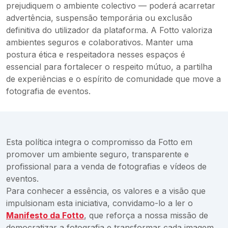
prejudiquem o ambiente colectivo — poderá acarretar
advertência, suspensão temporária ou exclusão
definitiva do utilizador da plataforma. A Fotto valoriza
ambientes seguros e colaborativos. Manter uma
postura ética e respeitadora nesses espaços é
essencial para fortalecer o respeito mútuo, a partilha
de experiências e o espírito de comunidade que move a
fotografia de eventos.
Esta política integra o compromisso da Fotto em
promover um ambiente seguro, transparente e
profissional para a venda de fotografias e vídeos de
eventos.
Para conhecer a essência, os valores e a visão que
impulsionam esta iniciativa, convidamo-lo a ler o
Manifesto da Fotto
, que reforça a nossa missão de
democratizar a fotografia e transformar cada imagem