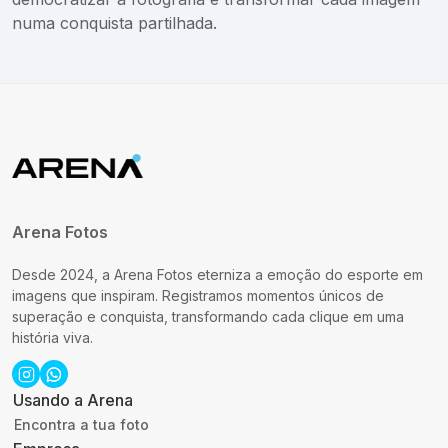
numa conquista partilhada.
Arena Fotos
Desde 2024, a Arena Fotos eterniza a emoção do esporte em
imagens que inspiram. Registramos momentos únicos de
superação e conquista, transformando cada clique em uma
história viva.
Usando a Arena
Encontra a tua foto