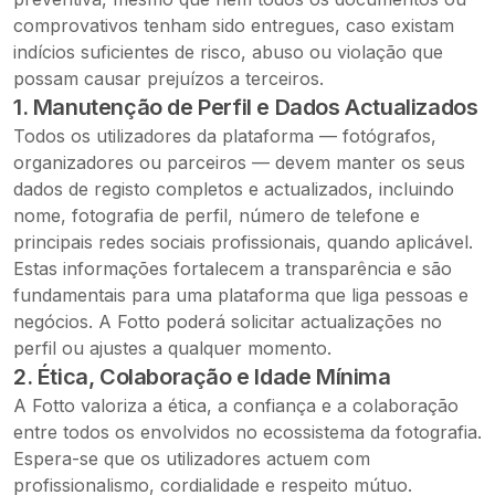
comprovativos tenham sido entregues, caso existam
indícios suficientes de risco, abuso ou violação que
possam causar prejuízos a terceiros.
1. Manutenção de Perfil e Dados Actualizados
Todos os utilizadores da plataforma — fotógrafos,
organizadores ou parceiros — devem manter os seus
dados de registo completos e actualizados, incluindo
nome, fotografia de perfil, número de telefone e
principais redes sociais profissionais, quando aplicável.
Estas informações fortalecem a transparência e são
fundamentais para uma plataforma que liga pessoas e
negócios. A Fotto poderá solicitar actualizações no
perfil ou ajustes a qualquer momento.
2. Ética, Colaboração e Idade Mínima
A Fotto valoriza a ética, a confiança e a colaboração
entre todos os envolvidos no ecossistema da fotografia.
Espera-se que os utilizadores actuem com
profissionalismo, cordialidade e respeito mútuo.