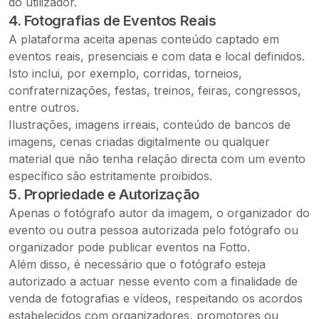
do utilizador.
4. Fotografias de Eventos Reais
A plataforma aceita apenas conteúdo captado em
eventos reais, presenciais e com data e local definidos.
Isto inclui, por exemplo, corridas, torneios,
confraternizações, festas, treinos, feiras, congressos,
entre outros.
Ilustrações, imagens irreais, conteúdo de bancos de
imagens, cenas criadas digitalmente ou qualquer
material que não tenha relação directa com um evento
específico são estritamente proibidos.
5. Propriedade e Autorização
Apenas o fotógrafo autor da imagem, o organizador do
evento ou outra pessoa autorizada pelo fotógrafo ou
organizador pode publicar eventos na Fotto.
Além disso, é necessário que o fotógrafo esteja
autorizado a actuar nesse evento com a finalidade de
venda de fotografias e vídeos, respeitando os acordos
estabelecidos com organizadores, promotores ou