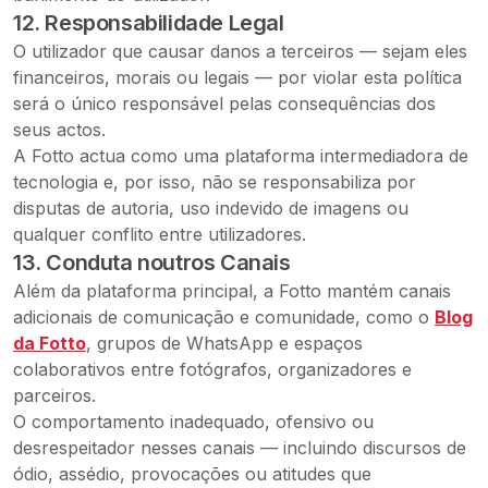
12. Responsabilidade Legal
O utilizador que causar danos a terceiros — sejam eles
financeiros, morais ou legais — por violar esta política
será o único responsável pelas consequências dos
seus actos.
A Fotto actua como uma plataforma intermediadora de
tecnologia e, por isso, não se responsabiliza por
disputas de autoria, uso indevido de imagens ou
qualquer conflito entre utilizadores.
13. Conduta noutros Canais
Além da plataforma principal, a Fotto mantém canais
adicionais de comunicação e comunidade, como o
Blog
da Fotto
, grupos de WhatsApp e espaços
colaborativos entre fotógrafos, organizadores e
parceiros.
O comportamento inadequado, ofensivo ou
desrespeitador nesses canais — incluindo discursos de
ódio, assédio, provocações ou atitudes que