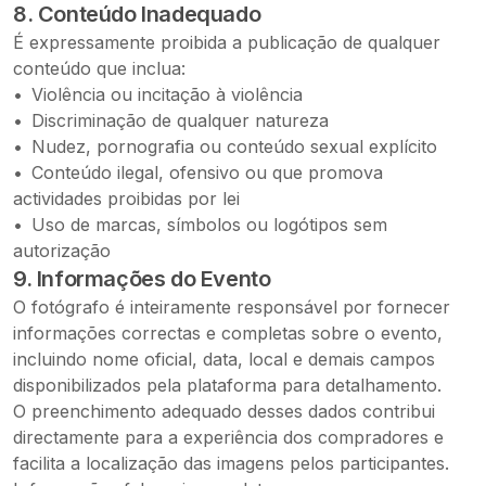
8. Conteúdo Inadequado
É expressamente proibida a publicação de qualquer
conteúdo que inclua:
Violência ou incitação à violência
Discriminação de qualquer natureza
Nudez, pornografia ou conteúdo sexual explícito
Conteúdo ilegal, ofensivo ou que promova
actividades proibidas por lei
Uso de marcas, símbolos ou logótipos sem
autorização
9. Informações do Evento
O fotógrafo é inteiramente responsável por fornecer
informações correctas e completas sobre o evento,
incluindo nome oficial, data, local e demais campos
disponibilizados pela plataforma para detalhamento.
O preenchimento adequado desses dados contribui
directamente para a experiência dos compradores e
facilita a localização das imagens pelos participantes.