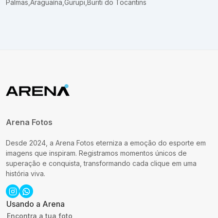
Palmas
,
Araguaína
,
Gurupi
,
Buriti do Tocantins
Arena Fotos
Desde 2024, a Arena Fotos eterniza a emoção do esporte em
imagens que inspiram. Registramos momentos únicos de
superação e conquista, transformando cada clique em uma
história viva.
Usando a Arena
Encontra a tua foto