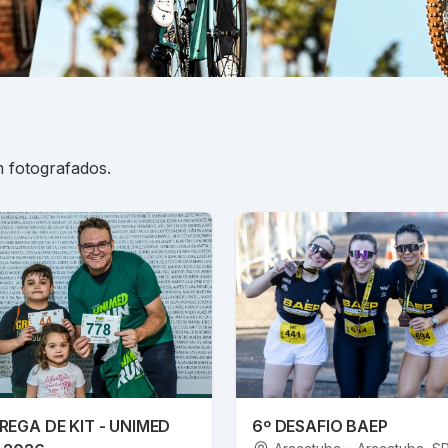
 fotografados.
REGA DE KIT - UNIMED
6º DESAFIO BAEP