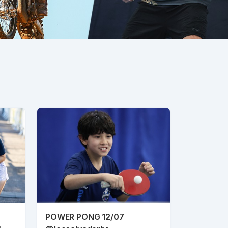
POWER PONG 12/07