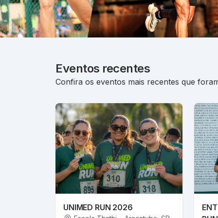
Eventos recentes
Confira os eventos mais recentes que foram
UNIMED RUN 2026
ENT