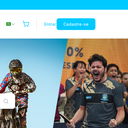
Entrar
Cadastre-se