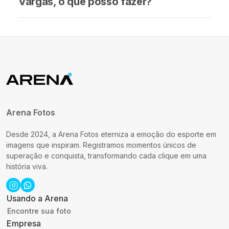
Vargas, o que posso fazer?
Arena Fotos
Desde 2024, a Arena Fotos eterniza a emoção do esporte em
imagens que inspiram. Registramos momentos únicos de
superação e conquista, transformando cada clique em uma
história viva.
Usando a Arena
Encontre sua foto
Empresa