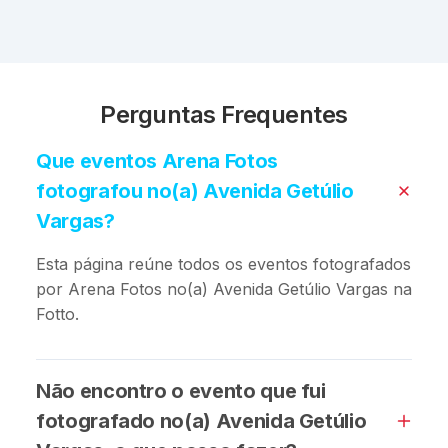
Perguntas Frequentes
Que eventos Arena Fotos
fotografou no(a) Avenida Getúlio
Vargas?
Esta página reúne todos os eventos fotografados
por Arena Fotos no(a) Avenida Getúlio Vargas na
Fotto.
Não encontro o evento que fui
fotografado no(a) Avenida Getúlio