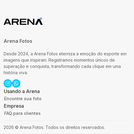
Arena Fotos
Desde 2024, a Arena Fotos eterniza a emoção do esporte em
imagens que inspiram. Registramos momentos únicos de
superação e conquista, transformando cada clique em uma
história viva.
Usando a Arena
Encontre sua foto
Empresa
FAQ para clientes
2026
©
Arena Fotos
.
Todos os direitos reservados.