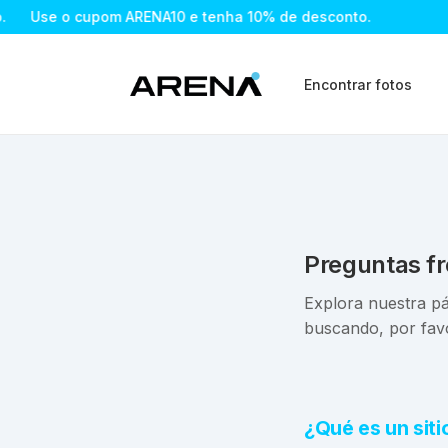
Use o cupom ARENA10 e tenha 10% de desconto.
Encontrar fotos
Preguntas f
Explora nuestra pá
buscando, por fav
¿Qué es un siti