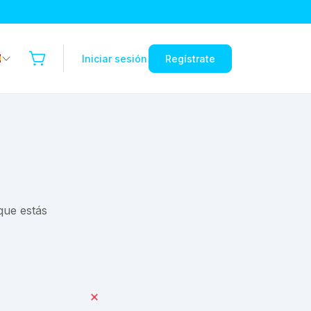
Iniciar sesión
Regístrate
que estás