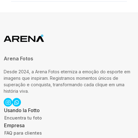
Arena Fotos
Desde 2024, a Arena Fotos eterniza a emoção do esporte em
imagens que inspiram. Registramos momentos únicos de
superação e conquista, transformando cada clique em uma
história viva.
Usando la Fotto
Encuentra tu foto
Empresa
FAQ para clientes