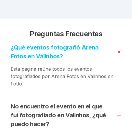
Preguntas Frecuentes
¿Qué eventos fotografió Arena
Fotos en Valinhos?
Esta página reúne todos los eventos
fotografiados por Arena Fotos en Valinhos en
Fotto.
No encuentro el evento en el que
fui fotografiado en Valinhos, ¿qué
puedo hacer?