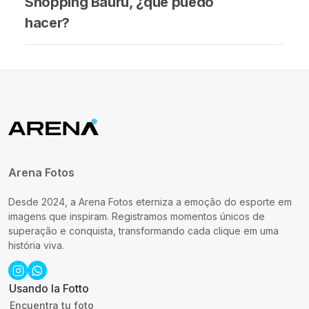
Shopping Bauru, ¿qué puedo
hacer?
Arena Fotos
Desde 2024, a Arena Fotos eterniza a emoção do esporte em
imagens que inspiram. Registramos momentos únicos de
superação e conquista, transformando cada clique em uma
história viva.
Usando la Fotto
Encuentra tu foto