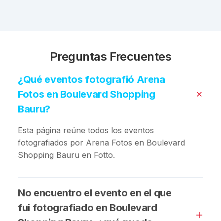
Preguntas Frecuentes
¿Qué eventos fotografió Arena
Fotos en Boulevard Shopping
Bauru?
Esta página reúne todos los eventos
fotografiados por Arena Fotos en Boulevard
Shopping Bauru en Fotto.
No encuentro el evento en el que
fui fotografiado en Boulevard