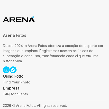
Arena Fotos
Desde 2024, a Arena Fotos eterniza a emoção do esporte em
imagens que inspiram. Registramos momentos únicos de
superação e conquista, transformando cada clique em uma
história viva.
Using Fotto
Find Your Photo
Empresa
FAQ for clients
2026
©
Arena Fotos
.
All rights reserved.