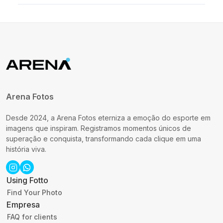
Arena Fotos
Desde 2024, a Arena Fotos eterniza a emoção do esporte em
imagens que inspiram. Registramos momentos únicos de
superação e conquista, transformando cada clique em uma
história viva.
Using Fotto
Find Your Photo
Empresa
FAQ for clients