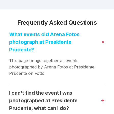
Frequently Asked Questions
What events did Arena Fotos
photograph at Presidente
Prudente?
This page brings together all events
photographed by Arena Fotos at Presidente
Prudente on Fotto.
I can't find the event I was
photographed at Presidente
Prudente, what can I do?