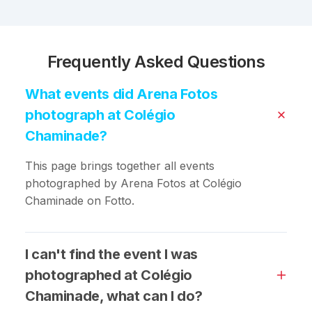
Frequently Asked Questions
What events did Arena Fotos
photograph at Colégio
Chaminade?
This page brings together all events
photographed by Arena Fotos at Colégio
Chaminade on Fotto.
I can't find the event I was
photographed at Colégio
Chaminade, what can I do?