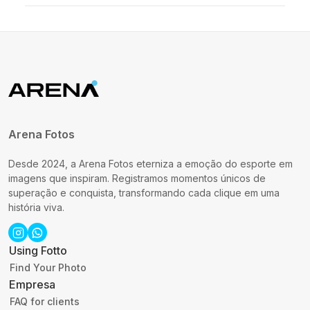
Arena Fotos
Desde 2024, a Arena Fotos eterniza a emoção do esporte em
imagens que inspiram. Registramos momentos únicos de
superação e conquista, transformando cada clique em uma
história viva.
Using Fotto
Find Your Photo
Empresa
FAQ for clients